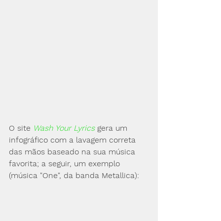
O site 
Wash Your Lyrics
gera um 
infográfico com a lavagem correta 
das mãos baseado na sua música 
favorita; a seguir, um exemplo 
(música "One", da banda Metallica):