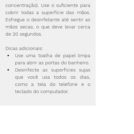
concentração). Use o suficiente para 
cobrir todas a superfície das mãos. 
Esfregue o desinfetante até sentir as 
mãos secas, o que deve levar cerca 
de 20 segundos. 
Dicas adicionais:
Use uma toalha de papel limpa 
para abrir as portas do banheiro. 
Desinfecte as superfícies sujas 
que você usa todos os dias, 
como a tela do telefone e o 
teclado do computador. 