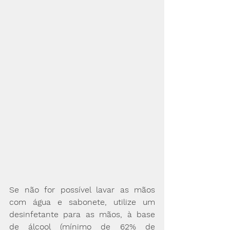
Se não for possível lavar as mãos 
com água e sabonete, utilize um 
desinfetante para as mãos, à base 
de álcool (mínimo de 62% de 