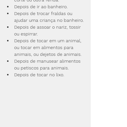
Depois de ir ao banheiro.
Depois de trocar fraldas ou 
ajudar uma criança no banheiro.
Depois de assoar o nariz, tossir 
ou espirrar.
Depois de tocar em um animal, 
ou tocar em alimentos para 
animais, ou dejetos de animais.
Depois de manusear alimentos 
ou petiscos para animais.
Depois de tocar no lixo.