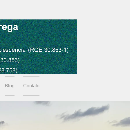
Blog
Contato