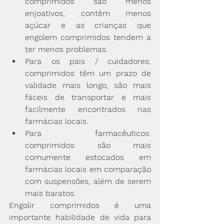
comprimidos são menos 
enjoativos, contêm menos 
açúcar e as crianças que 
engolem comprimidos tendem a 
ter menos problemas.
Para os pais / cuidadores: 
comprimidos têm um prazo de 
validade mais longo, são mais 
fáceis de transportar e mais 
facilmente encontrados nas 
farmácias locais.
Para farmacêuticos: 
comprimidos são mais 
comumente estocados em 
farmácias locais em comparação 
com suspensões, além de serem 
mais baratos.
Engolir comprimidos é uma 
importante habilidade de vida para 