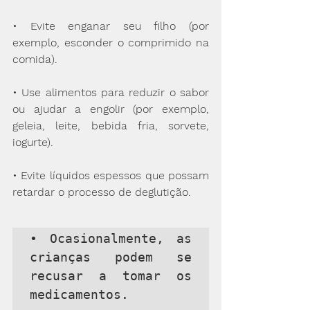
• Evite enganar seu filho (por 
exemplo, esconder o comprimido na 
comida).
• Use alimentos para reduzir o sabor 
ou ajudar a engolir (por exemplo, 
geleia, leite, bebida fria, sorvete, 
iogurte).
• Evite líquidos espessos que possam 
retardar o processo de deglutição.
• Ocasionalmente, as 
crianças podem se 
recusar a tomar os 
medicamentos.
