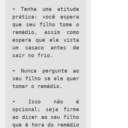
• Tenha uma atitude 
prática: você espera 
que seu filho tome o 
remédio, assim como 
espera que ele vista 
um casaco antes de 
sair no frio.

• Nunca pergunte ao 
seu filho se ele quer 
tomar o remédio.

• Isso não é 
opcional; seja firme 
ao dizer ao seu filho 
que é hora do remédio 