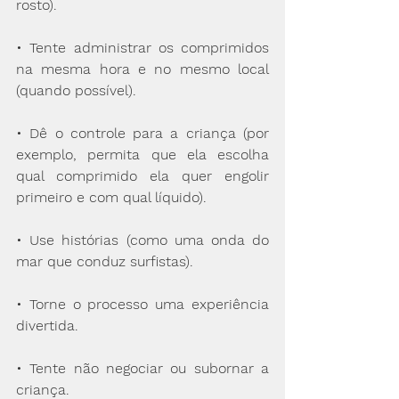
rosto).
• Tente administrar os comprimidos 
na mesma hora e no mesmo local 
(quando possível).
• Dê o controle para a criança (por 
exemplo, permita que ela escolha 
qual comprimido ela quer engolir 
primeiro e com qual líquido).
• Use histórias (como uma onda do 
mar que conduz surfistas).
• Torne o processo uma experiência 
divertida.
• Tente não negociar ou subornar a 
criança.