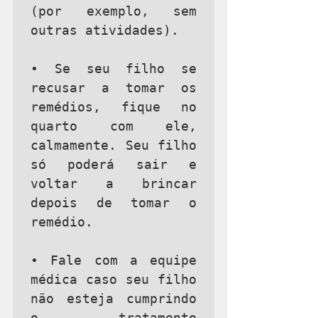
(por exemplo, sem 
outras atividades).

• Se seu filho se 
recusar a tomar os 
remédios, fique no 
quarto com ele, 
calmamente. Seu filho 
só poderá sair e 
voltar a brincar 
depois de tomar o 
remédio.

• Fale com a equipe 
médica caso seu filho 
não esteja cumprindo 
o tratamento 