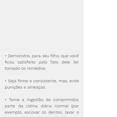
• Demonstre, para seu filho, que você 
ficou satisfeito pelo fato dele ter 
tomado os remédios.
• Seja firme e consistente, mas, evite 
punições e ameaças.
• Torne a ingestão de comprimidos 
parte da rotina diária normal (por 
exemplo, escovar os dentes, lavar o 