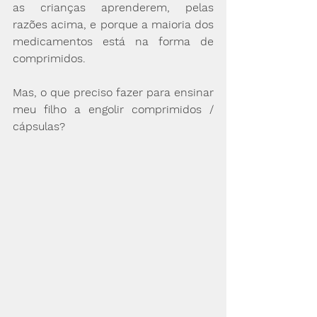
as crianças aprenderem, pelas 
razões acima, e porque a maioria dos 
medicamentos está na forma de 
comprimidos.
Mas, o que preciso fazer para ensinar 
meu filho a engolir comprimidos / 
cápsulas?